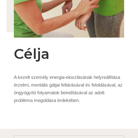
Célja
A kezelt személy energia-eloszlásának helyreállítása
érzelmi, mentális gátjai feltárásával és feloldásával, az
öngyógyító folyamatok beindításával az adott
probléma megoldása érdekében.